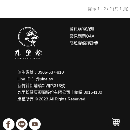
顯示 1 - 2 / 2 (共 1 頁)
會員購物須知
常見問題Q&A
隱私權保護政策
洽詢專線：0905-637-810
Line ID： @pine.tw
新竹縣新埔鎮新湖路316號
九里松健康顧問股份有限公司｜統編 89154180
版權所有 © 2023 All Rights Reserved.